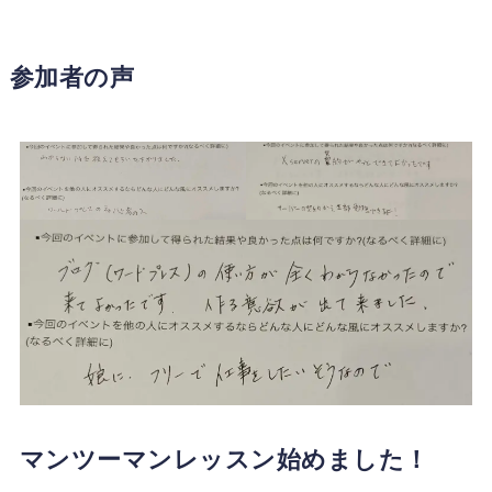
参加者の声
マンツーマンレッスン始めました！