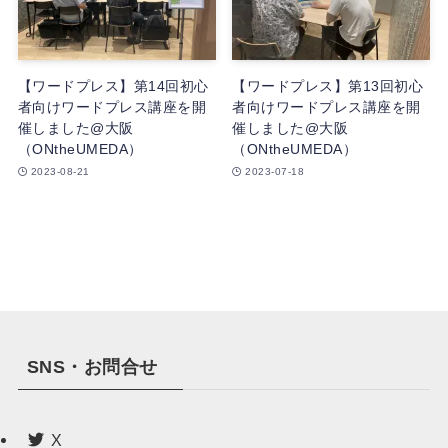
【ワードプレス】第14回初心
【ワードプレス】第13回初心
者向けワードプレス講座を開
者向けワードプレス講座を開
催しました@大阪
催しました@大阪
（ONtheUMEDA）
（ONtheUMEDA）
2023-08-21
2023-07-18
SNS・お問合せ
X