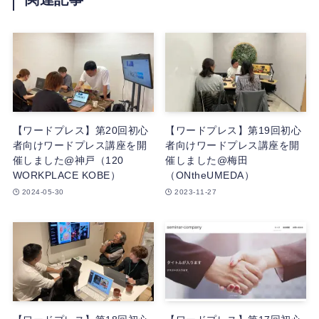
【ワードプレス】第20回初心
【ワードプレス】第19回初心
者向けワードプレス講座を開
者向けワードプレス講座を開
催しました@神戸（120
催しました@梅田
WORKPLACE KOBE）
（ONtheUMEDA）
2024-05-30
2023-11-27