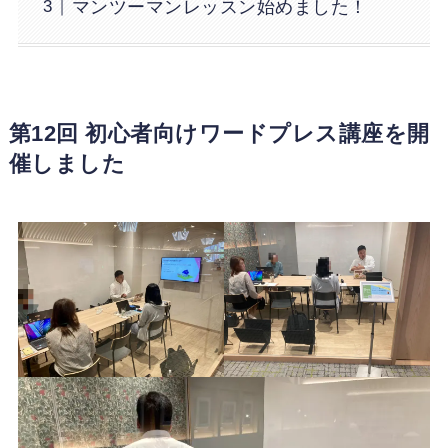
マンツーマンレッスン始めました！
第12回 初心者向けワードプレス講座を開
催しました