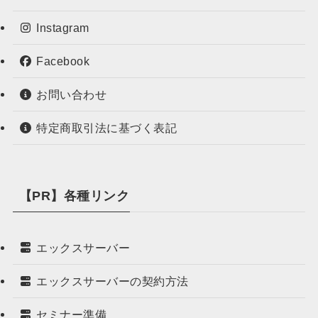
Instagram
Facebook
お問い合わせ
特定商取引法に基づく表記
【PR】各種リンク
エックスサーバー
エックスサーバーの契約方法
セミナー準備