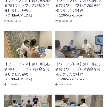
【ワードプレス】第18回初心
【ワードプレス】第17回初心
者向けワードプレス講座を開
者向けワードプレス講座を開
催しました@梅田
催しました@神戸
（ONtheUMEDA）
（120Workplace）
2023-11-15
2023-11-15
【ワードプレス】第16回初心
【ワードプレス】第15回初心
者向けワードプレス講座を開
者向けワードプレス講座を開
催しました@梅田
催しました@神戸
（ONtheUMEDA）
（120WorkPlace）
2023-09-19
2023-09-02