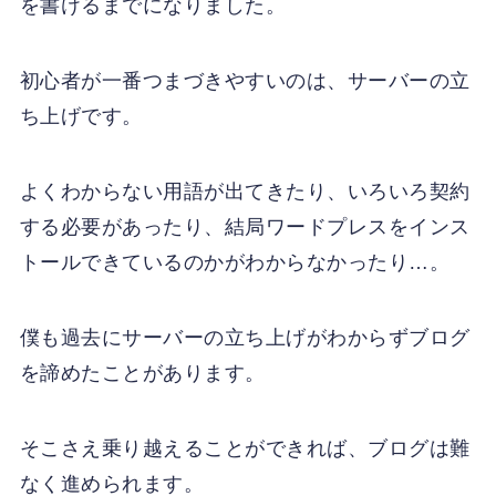
を書けるまでになりました。
初心者が一番つまづきやすいのは、サーバーの立
ち上げです。
よくわからない用語が出てきたり、いろいろ契約
する必要があったり、結局ワードプレスをインス
トールできているのかがわからなかったり…。
僕も過去にサーバーの立ち上げがわからずブログ
を諦めたことがあります。
そこさえ乗り越えることができれば、ブログは難
なく進められます。