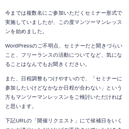
今までは複数名にご参加いただくセミナー形式で
実施していましたが、この度マンツーマンレッス
ンを始めました。
WordPressのご不明点、セミナーだと聞きづらい
こと、フリーランスの活動についてなど、気にな
ることはなんでもお聞きください。
また、日程調整もつけやすいので、「セミナーに
参加したいけどなかなか日程が合わない」という
方もマンツーマンレッスンをご検討いただければ
と思います。
下記URLの「開催リクエスト」にて候補日をいく