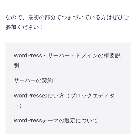
なので、最初の部分でつまづいている方はぜひご
参加ください！
WordPress・サーバー・ドメインの概要説
明
サーバーの契約
WordPressの使い方（ブロックエディタ
ー）
WordPressテーマの選定について