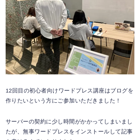
12回目の初心者向けワードプレス講座はブログを
作りたいという方にご参加いただきました！
サーバーの契約に少し時間がかかってしまいまし
たが、無事ワードプレスをインストールして記事