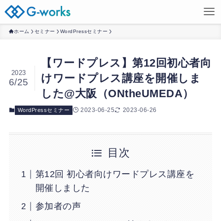
ホーム
セミナー
WordPressセミナー
【ワードプレス】第12回初心者向
2023
けワードプレス講座を開催しま
6/25
した@大阪（ONtheUMEDA）
2023-06-25
2023-06-26
WordPressセミナー
目次
第12回 初心者向けワードプレス講座を
開催しました
参加者の声