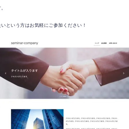
す。
たいという方はお気軽にご参加ください！