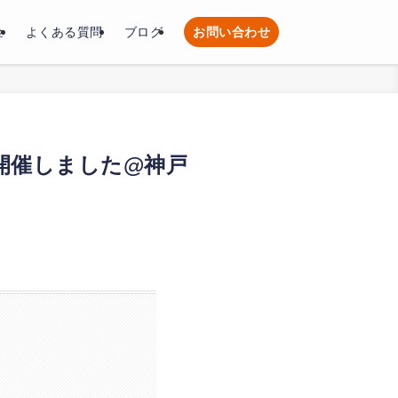
金
よくある質問
ブログ
お問い合わせ
開催しました@神戸