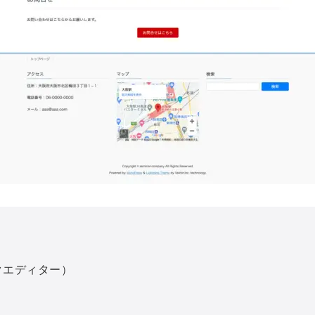
ックエディター）