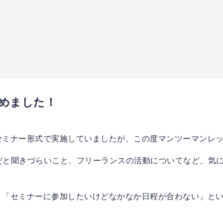
めました！
セミナー形式で実施していましたが、この度マンツーマンレ
ミナーだと聞きづらいこと、フリーランスの活動についてなど、
、「セミナーに参加したいけどなかなか日程が合わない」と