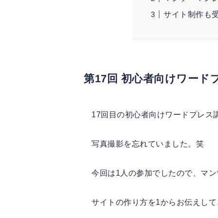
サイト制作も
第17回 初心者向けワー
17回目の初心者向けワードプレス
写真撮影を忘れていました。笑
今回は1人の参加でしたので、マ
サイトの作り方を1からお伝えし