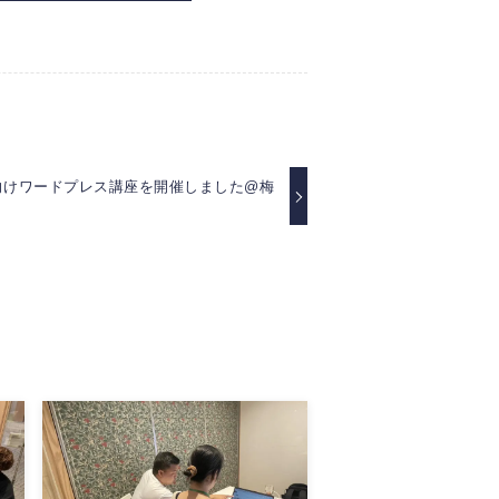
向けワードプレス講座を開催しました@梅