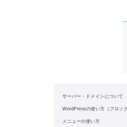
サーバー・ドメインについて
WordPressの使い方（ブロ
メニューの使い方