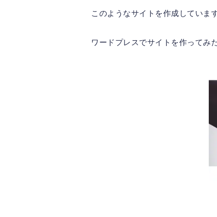
このようなサイトを作成していま
ワードプレスでサイトを作ってみ