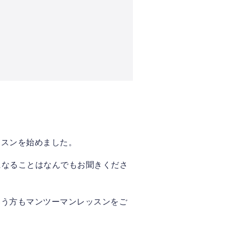
ッスンを始めました。
気になることはなんでもお聞きくださ
いう方もマンツーマンレッスンをご