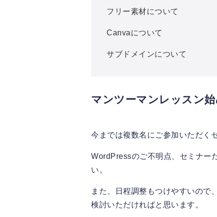
フリー素材について
Canvaについて
サブドメインについて
マンツーマンレッスン始
今までは複数名にご参加いただく
WordPressのご不明点、セ
い。
また、日程調整もつけやすいので
検討いただければと思います。