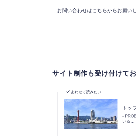
お問い合わせはこちらからお願い
サイト制作も受け付けて
あわせて読みたい
トッ
- P
いる…