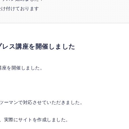
受け付けております
ドプレス講座を開催しました
講座を開催しました。
ンツーマンで対応させていただきました。
て、実際にサイトを作成しました。