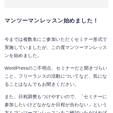
マンツーマンレッスン始めました！
今までは複数名にご参加いただくセミナー形式で
実施していましたが、この度マンツーマンレッス
ンを始めました。
WordPressのご不明点、セミナーだと聞きづらい
こと、フリーランスの活動についてなど、気にな
ることはなんでもお聞きください。
また、日程調整もつけやすいので、「セミナーに
参加したいけどなかなか日程が合わない」という
方もマンツーマンレッスンをご検討いただければ