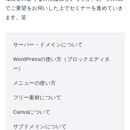
でご要望をお伺いした上でセミナーを進めていき
ます。笑
サーバー・ドメインについて
WordPressの使い方（ブロックエディタ
ー）
メニューの使い方
フリー素材について
Canvaについて
サブドメインについて