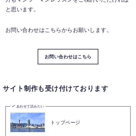
と思います。
お問い合わせはこちらからお願いします。
お問い合わせはこちら
サイト制作も受け付けております
あわせて読みたい
トップページ