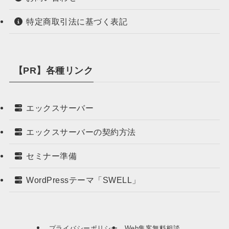
特定商取引法に基づく表記
【PR】各種リンク
エックスサーバー
エックスサーバーの契約方法
セミナー準備
WordPressテーマ「SWELL」
プライバシーポリシー
Web集客無料相談