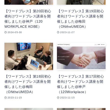
【ワードプレス】第20回初心
【ワードプレス】第19回初心
者向けワードプレス講座を開
者向けワードプレス講座を開
催しました@神戸（120
催しました@梅田
WORKPLACE KOBE）
（ONtheUMEDA）
2024-05-30
2023-11-27
【ワードプレス】第18回初心
【ワードプレス】第17回初心
者向けワードプレス講座を開
者向けワードプレス講座を開
催しました@梅田
催しました@神戸
（ONtheUMEDA）
（120Workplace）
2023-11-15
2023-11-15