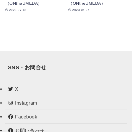
（ONtheUMEDA）
（ONtheUMEDA）
2023-07-18
2023-06-25
SNS・お問合せ
X
Instagram
Facebook
お問い合わせ