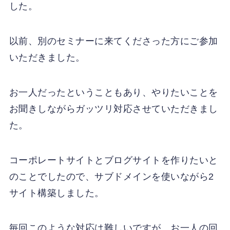
した。
以前、別のセミナーに来てくださった方にご参加
いただきました。
お一人だったということもあり、やりたいことを
お聞きしながらガッツリ対応させていただきまし
た。
コーポレートサイトとブログサイトを作りたいと
のことでしたので、サブドメインを使いながら2
サイト構築しました。
毎回このような対応は難しいですが、お一人の回