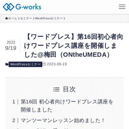
ホーム
セミナー
WordPressセミナー
【ワードプレス】第16回初心者向
2023
けワードプレス講座を開催しま
9/19
した@梅田（ONtheUMEDA）
2023-09-19
WordPressセミナー
目次
第16回 初心者向けワードプレス講座を
開催しました
マンツーマンレッスン始めました！