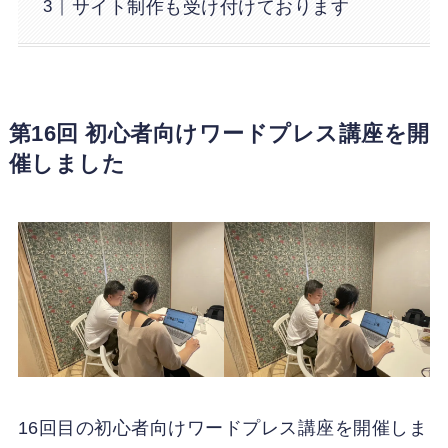
サイト制作も受け付けております
第16回 初心者向けワードプレス講座を開
催しました
16回目の初心者向けワードプレス講座を開催しま