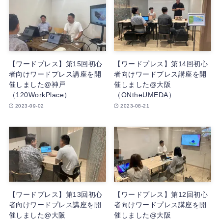
【ワードプレス】第15回初心
【ワードプレス】第14回初心
者向けワードプレス講座を開
者向けワードプレス講座を開
催しました@神戸
催しました@大阪
（120WorkPlace）
（ONtheUMEDA）
2023-09-02
2023-08-21
【ワードプレス】第13回初心
【ワードプレス】第12回初心
者向けワードプレス講座を開
者向けワードプレス講座を開
催しました@大阪
催しました@大阪