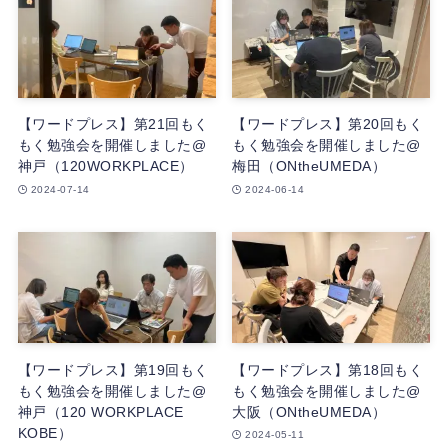
【ワードプレス】第21回もく
【ワードプレス】第20回もく
もく勉強会を開催しました@
もく勉強会を開催しました@
神戸（120WORKPLACE）
梅田（ONtheUMEDA）
2024-07-14
2024-06-14
【ワードプレス】第19回もく
【ワードプレス】第18回もく
もく勉強会を開催しました@
もく勉強会を開催しました@
神戸（120 WORKPLACE
大阪（ONtheUMEDA）
KOBE）
2024-05-11