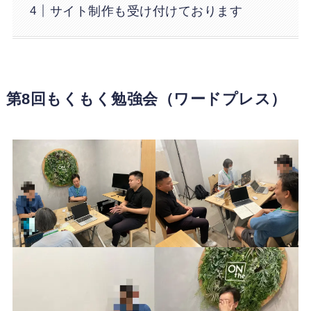
サイト制作も受け付けております
第8回もくもく勉強会（ワードプレス）