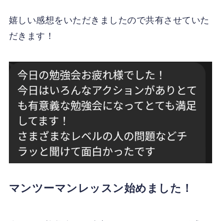
嬉しい感想をいただきましたので共有させていた
だきます！
マンツーマンレッスン始めました！