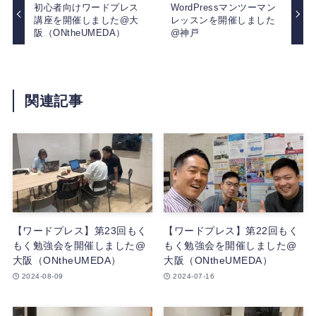
初心者向けワードプレス
WordPressマンツーマン
講座を開催しました@大
レッスンを開催しました
阪（ONtheUMEDA）
@神戸
関連記事
【ワードプレス】第23回もく
【ワードプレス】第22回もく
もく勉強会を開催しました@
もく勉強会を開催しました@
大阪（ONtheUMEDA）
大阪（ONtheUMEDA）
2024-08-09
2024-07-16