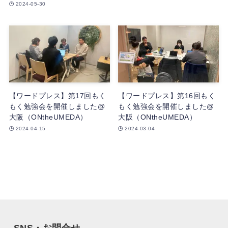
2024-05-30
【ワードプレス】第17回もく
【ワードプレス】第16回もく
もく勉強会を開催しました@
もく勉強会を開催しました@
大阪（ONtheUMEDA）
大阪（ONtheUMEDA）
2024-04-15
2024-03-04
SNS・お問合せ