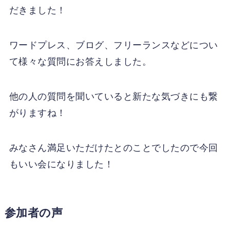
だきました！
ワードプレス、ブログ、フリーランスなどについ
て様々な質問にお答えしました。
他の人の質問を聞いていると新たな気づきにも繋
がりますね！
みなさん満足いただけたとのことでしたので今回
もいい会になりました！
参加者の声