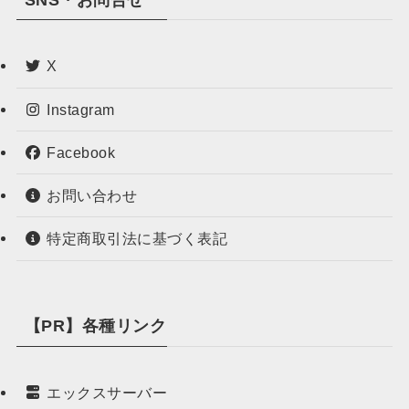
X
Instagram
Facebook
お問い合わせ
特定商取引法に基づく表記
【PR】各種リンク
エックスサーバー