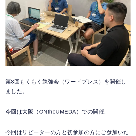
第8回もくもく勉強会（ワードプレス）を開催し
ました。
今回は大阪（ONtheUMEDA）での開催。
今回はリピーターの方と初参加の方にご参加いた