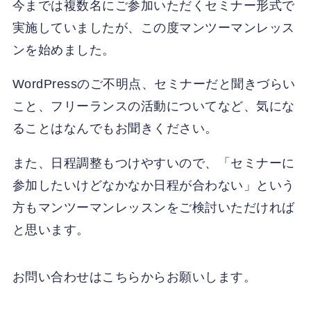
今までは複数名にご参加いただくセミナー形式で
実施していましたが、この度マンツーマンレッス
ンを始めました。
WordPressのご不明点、セミナーだと聞きづらい
こと、フリーランスの活動についてなど、気にな
ることはなんでもお聞きください。
また、日程調整もつけやすいので、「セミナーに
参加したいけどなかなか日程が合わない」という
方もマンツーマンレッスンをご検討いただければ
と思います。
お問い合わせはこちらからお願いします。