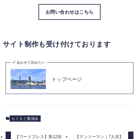
お問い合わせはこちら
サイト制作も受け付けております
あわせて読みたい
トップページ
もくもく勉強会
【ワードプレス】第12回
【マンツーマン｜7人目】