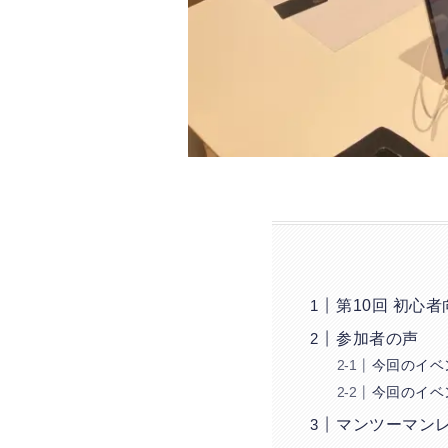
第10回 初心
参加者の声
今回のイベ
今回のイベ
マンツーマン