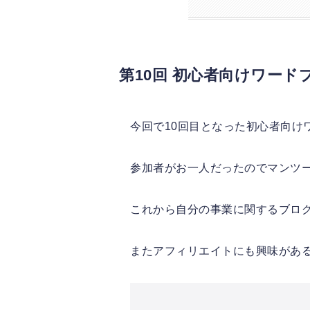
第10回 初心者向けワー
今回で10回目となった初心者向け
参加者がお一人だったのでマンツ
これから自分の事業に関するブロ
またアフィリエイトにも興味があ