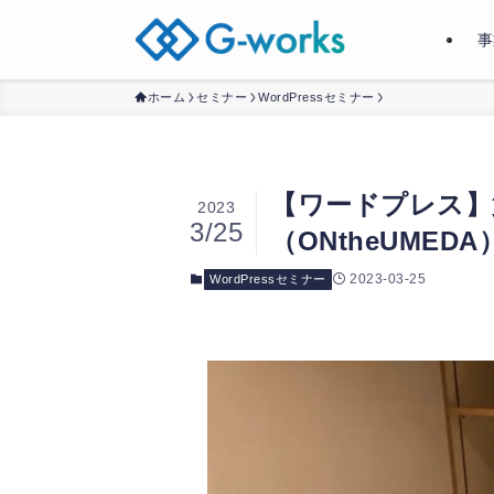
事
ホーム
セミナー
WordPressセミナー
【ワードプレス】
2023
3/25
（ONtheUMEDA
2023-03-25
WordPressセミナー