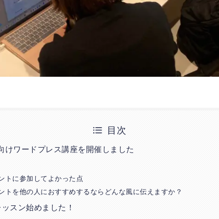
目次
者向けワードプレス講座を開催しました
ントに参加してよかった点
ントを他の人におすすめするならどんな風に伝えますか？
レッスン始めました！