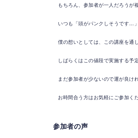
もちろん、参加者が一人だろうが
いつも「頭がパンクしそうです…
僕の想いとしては、この講座を通
しばらくはこの値段で実施する予
まだ参加者が少ないので運が良け
お時間合う方はお気軽にご参加く
参加者の声