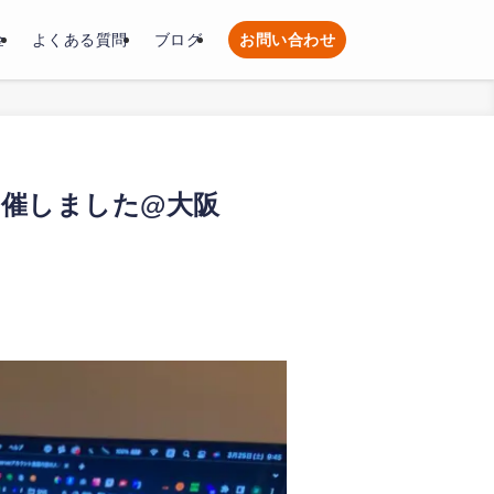
金
よくある質問
ブログ
お問い合わせ
開催しました@大阪