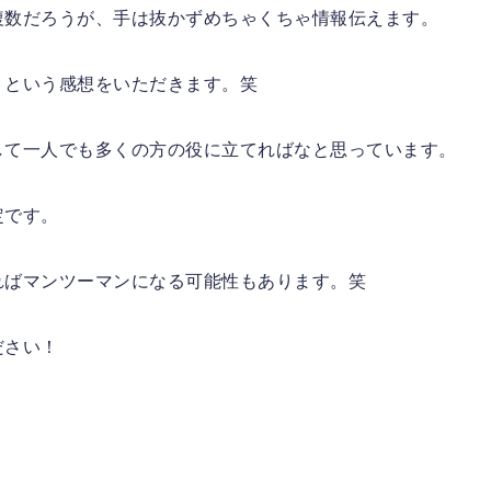
複数だろうが、手は抜かずめちゃくちゃ情報伝えます。
」という感想をいただきます。笑
して一人でも多くの方の役に立てればなと思っています。
定です。
ればマンツーマンになる可能性もあります。笑
ださい！