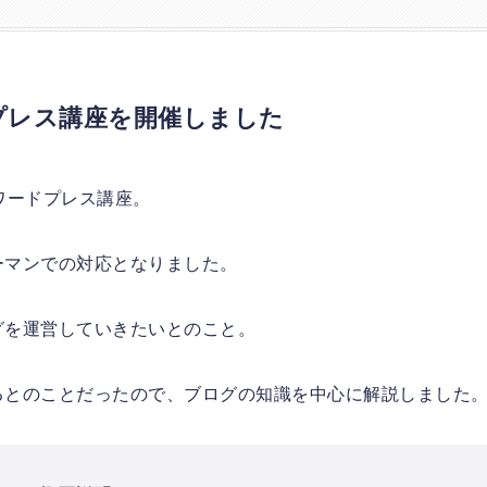
ドプレス講座を開催しました
ワードプレス講座。
ーマンでの対応となりました。
グを運営していきたいとのこと。
るとのことだったので、ブログの知識を中心に解説しました