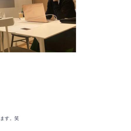
ります。笑