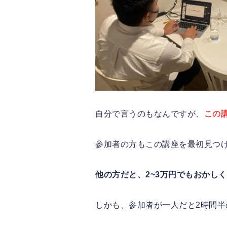
自分で言うのもなんですが、
この
参加者の方もこの講座を最初見つ
他の方だと、2~3万円でもおかし
しかも、参加者が一人だと2時間半