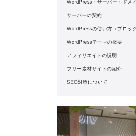
WordPress・サーバー・ド
サーバーの契約
WordPressの使い方（ブロ
WordPressテーマの概要
アフィリエイトの説明
フリー素材サイトの紹介
SEO対策について