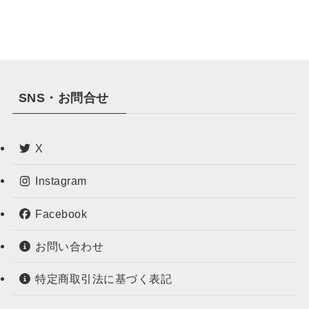
SNS・お問合せ
X
Instagram
Facebook
お問い合わせ
特定商取引法に基づく表記