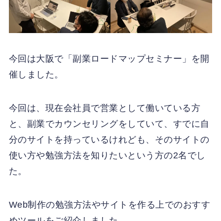
今回は大阪で「副業ロードマップセミナー」を開
催しました。
今回は、現在会社員で営業として働いている方
と、副業でカウンセリングをしていて、すでに自
分のサイトを持っているけれども、そのサイトの
使い方や勉強方法を知りたいという方の2名でし
た。
Web制作の勉強方法やサイトを作る上でのおすす
めツールをご紹介しました。