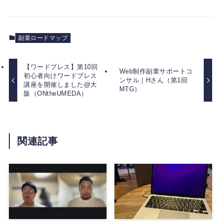
副業ロードマップ
【ワードプレス】第10回
Web制作副業サポートコ
初心者向けワードプレス
ンサル｜Hさん（第1回
講座を開催しました@大
MTG）
阪（ONtheUMEDA）
関連記事