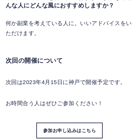
んな人にどんな風におすすめしますか？
何か副業を考えている人に。いいアドバイスをい
ただけます。
次回の開催について
次回は2023年4月15日に神戸で開催予定です。
お時間合う人はぜひご参加ください！
参加お申し込みはこちら