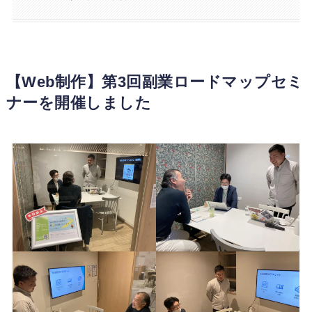
【Web制作】第3回副業ロードマップセミ
ナーを開催しました