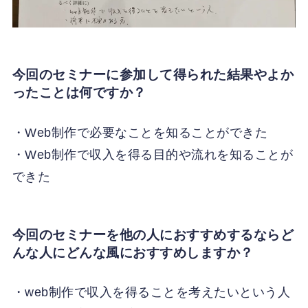
今回のセミナーに参加して得られた結果やよか
ったことは何ですか？
・Web制作で必要なことを知ることができた
・Web制作で収入を得る目的や流れを知ることが
できた
今回のセミナーを他の人におすすめするならど
んな人にどんな風におすすめしますか？
・web制作で収入を得ることを考えたいという人