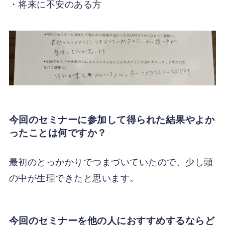
・将来に不安のある方
今回のセミナーに参加して得られた結果やよか
ったことは何ですか？
最初のとっかかりでつまづいていたので、少し頭
の中が生理できたと思います。
今回のセミナーを他の人におすすめするならど