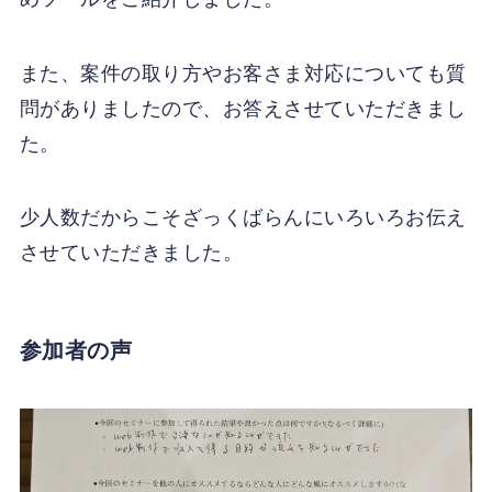
また、案件の取り方やお客さま対応についても質
問がありましたので、お答えさせていただきまし
た。
少人数だからこそざっくばらんにいろいろお伝え
させていただきました。
参加者の声