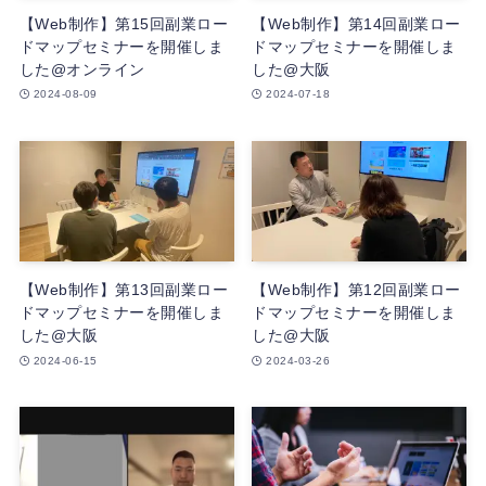
【Web制作】第15回副業ロー
【Web制作】第14回副業ロー
ドマップセミナーを開催しま
ドマップセミナーを開催しま
した@オンライン
した@大阪
2024-08-09
2024-07-18
【Web制作】第13回副業ロー
【Web制作】第12回副業ロー
ドマップセミナーを開催しま
ドマップセミナーを開催しま
した@大阪
した@大阪
2024-06-15
2024-03-26