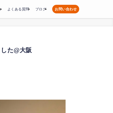
金
よくある質問
ブログ
お問い合わせ
ました@大阪