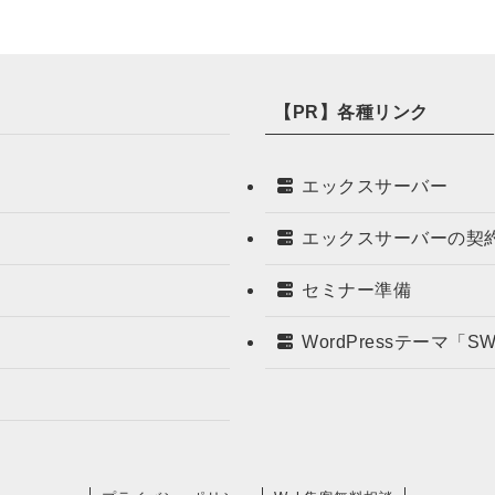
【PR】各種リンク
エックスサーバー
エックスサーバーの契
セミナー準備
WordPressテーマ「S