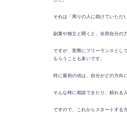
それは「周りの人に助けていただ
副業や独立と聞くと、全部自分の
ですが、実際にフリーランスとし
もらうことも多いです。
特に最初の頃は、自分がどの方向
そんな時に相談できたり、頼れる
ですので、これからスタートする