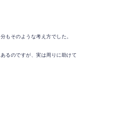
自分もそのような考え方でした。
もあるのですが、実は周りに助けて