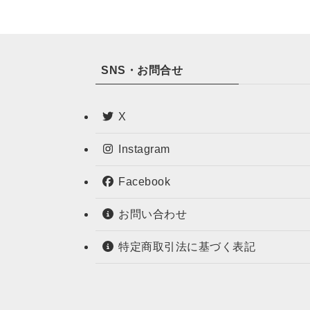
SNS・お問合せ
X
Instagram
Facebook
お問い合わせ
特定商取引法に基づく表記