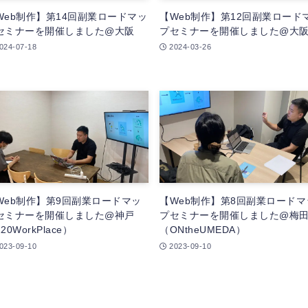
Web制作】第14回副業ロードマッ
【Web制作】第12回副業ロード
セミナーを開催しました@大阪
プセミナーを開催しました@大
024-07-18
2024-03-26
Web制作】第9回副業ロードマッ
【Web制作】第8回副業ロードマ
セミナーを開催しました@神戸
プセミナーを開催しました@梅
20WorkPlace）
（ONtheUMEDA）
023-09-10
2023-09-10