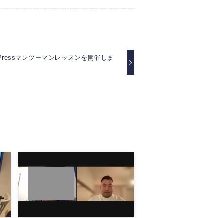
Pressマンツーマンレッスンを開催しま