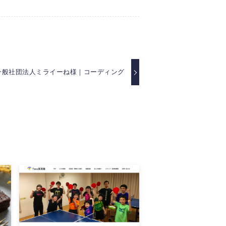
一般社団法人ミライーね様｜コーディング