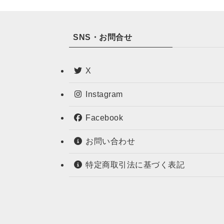
SNS・お問合せ
X
Instagram
Facebook
お問い合わせ
特定商取引法に基づく表記