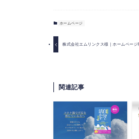
ホームページ
株式会社エムリンクス様｜ホームページ
関連記事