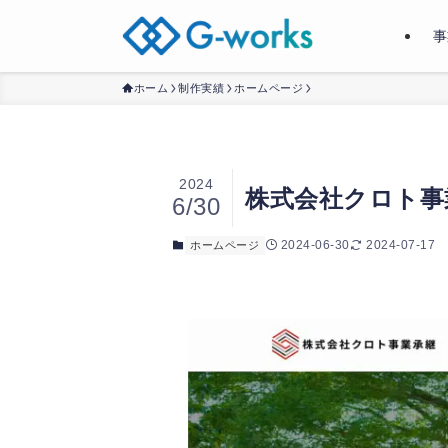
事
ホーム
制作実績
ホームページ
2024
株式会社クロト事
6/30
2024-06-30
2024-07-17
ホームページ