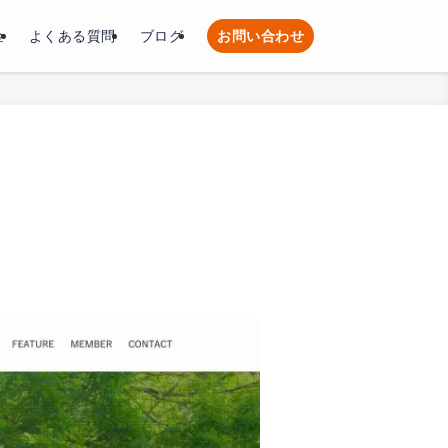
金
よくある質問
ブログ
お問い合わせ