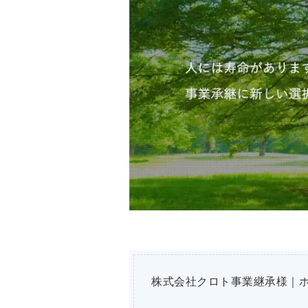
株式会社クロト事業継承様｜