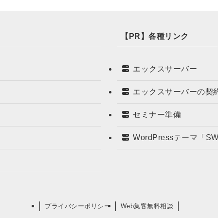
【PR】各種リンク
エックスサーバー
エックスサーバーの契
セミナー準備
WordPressテーマ「S
プライバシーポリシー
Web集客無料相談