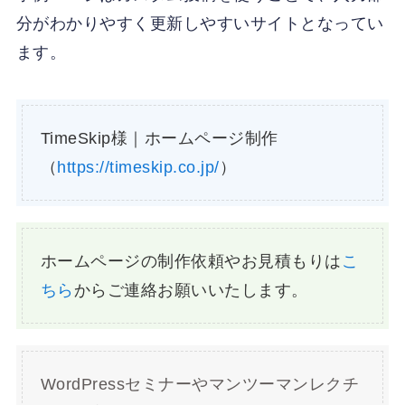
分がわかりやすく更新しやすいサイトとなってい
ます。
TimeSkip様｜ホームページ制作
（
https://timeskip.co.jp/
）
ホームページの制作依頼やお見積もりは
こ
ちら
からご連絡お願いいたします。
WordPressセミナーやマンツーマンレクチ