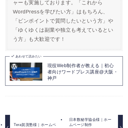
ャーも実施しております。「これから
WordPressを学びたい方」はもちろん、
「ピンポイントで質問したいという方」や
「ゆくゆくは副業や独立も考えているとい
う方」も大歓迎です！
あわせて読みたい
現役Web制作者が教える｜初心
者向けワードプレス講座@大阪・
神戸
日本数秘学協会様｜ホー
Tera賀茂塾様｜ホームペ
ムページ制作