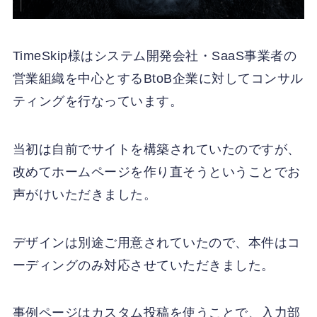
TimeSkip様はシステム開発会社・SaaS事業者の
営業組織を中心とするBtoB企業に対してコンサル
ティングを行なっています。
当初は自前でサイトを構築されていたのですが、
改めてホームページを作り直そうということでお
声がけいただきました。
デザインは別途ご用意されていたので、本件はコ
ーディングのみ対応させていただきました。
事例ページはカスタム投稿を使うことで、入力部