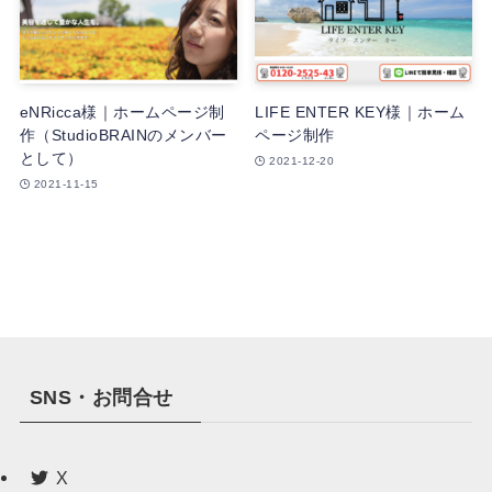
eNRicca様｜ホームページ制
LIFE ENTER KEY様｜ホーム
作（StudioBRAINのメンバー
ページ制作
として）
2021-12-20
2021-11-15
SNS・お問合せ
X