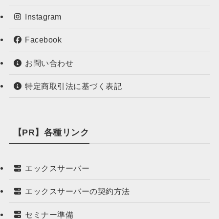
Instagram
Facebook
お問い合わせ
特定商取引法に基づく表記
【PR】各種リンク
エックスサーバー
エックスサーバーの契約方法
セミナー準備