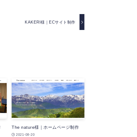
KAKERI様｜ECサイト制作
作
The nature様｜ホームページ制作
2021-08-20