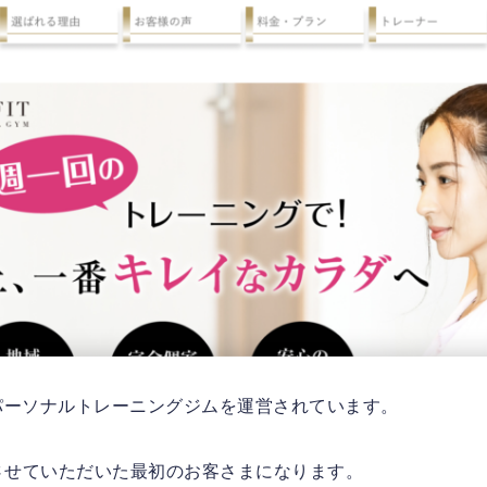
でパーソナルトレーニングジムを運営されています。
させていただいた最初のお客さまになります。