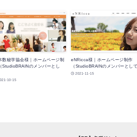
本数秘学協会様｜ホームページ制
eNRicca様｜ホームページ制作
StudioBRAINのメンバーとし
（StudioBRAINのメンバーとし
）
2021-11-15
021-10-15