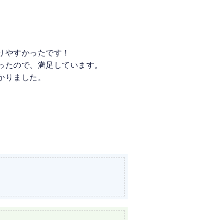
りやすかったです！
ったので、満足しています。
かりました。