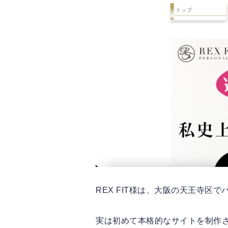
REX FIT様は、大阪の天王寺区
実は初めて本格的なサイトを制作