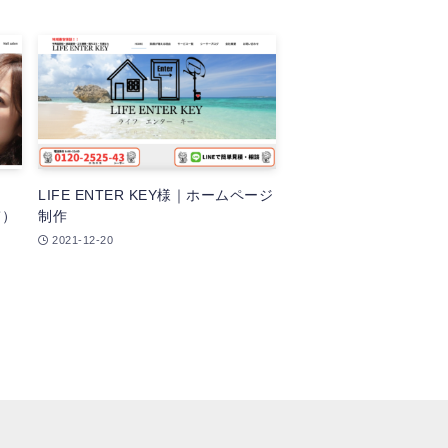
LIFE ENTER KEY様｜ホームページ
て）
制作
2021-12-20