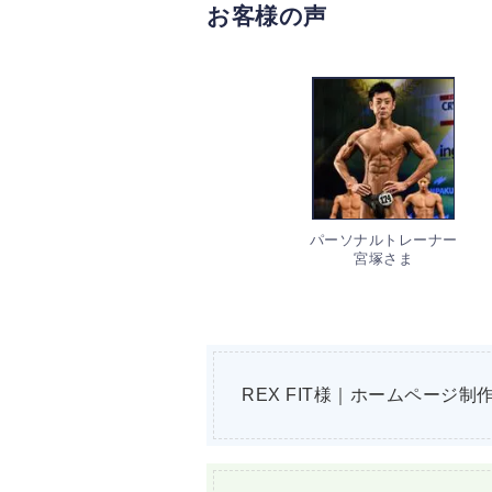
お客様の声
パーソナルトレーナー
宮塚さま
REX FIT様｜ホームページ制