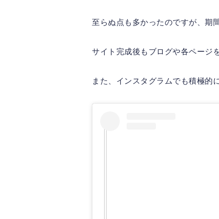
至らぬ点も多かったのですが、期
サイト完成後もブログや各ページ
また、インスタグラムでも積極的