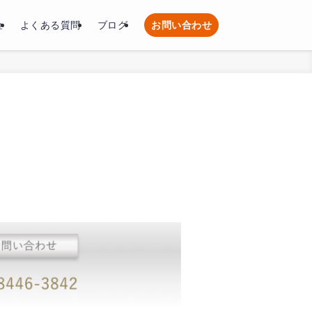
金
よくある質問
ブログ
お問い合わせ