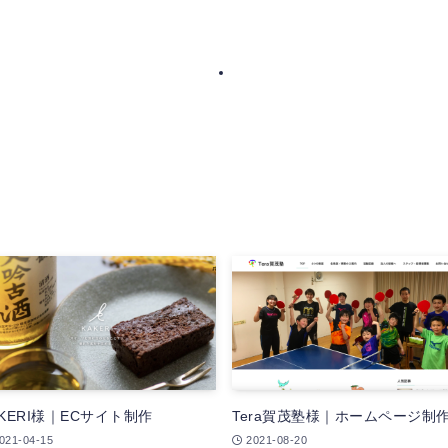
AKERI様｜ECサイト制作
Tera賀茂塾様｜ホームページ制
021-04-15
2021-08-20