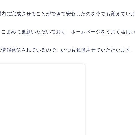
間内に完成させることができて安心したのを今でも覚えてい
をこまめに更新いただいており、ホームページをうまく活用
に情報発信されているので、いつも勉強させていただいます