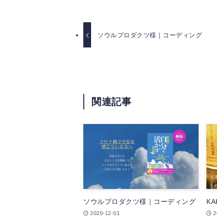
ソウルプロダクツ様｜コーディング
関連記事
ソウルプロダクツ様｜コーディング
K
2020-12-01
2