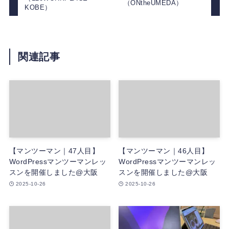
（ONtheUMEDA）
KOBE）
関連記事
【マンツーマン｜47人目】
【マンツーマン｜46人目】
WordPressマンツーマンレッ
WordPressマンツーマンレッ
スンを開催しました@大阪
スンを開催しました@大阪
2025-10-26
2025-10-26