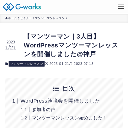
ホーム
セミナー
マンツーマンレッスン
【マンツーマン｜3人目】
2023
WordPressマンツーマンレッス
1/21
ンを開催しました@神戸
2023-01-21
2023-07-13
マンツーマンレッスン
目次
WordPress勉強会を開催しました
参加者の声
マンツーマンレッスン始めました！