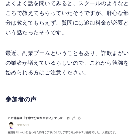
よくよく話を聞いてみると、スクールのようなと
ころで教えてもらっていたそうですが、肝心な部
分は教えてもらえず、質問には追加料金が必要と
いう話だったそうです。
最近、副業ブームということもあり、詐欺まがい
の業者が増えているらしいので、これから勉強を
始められる方はご注意ください。
参加者の声