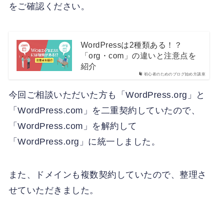
をご確認ください。
WordPressは2種類ある！？
「org・com」の違いと注意点を
紹介
初心者のためのブログ始め方講座
今回ご相談いただいた方も「WordPress.org」と
「WordPress.com」を二重契約していたので、
「WordPress.com」を解約して
「WordPress.org」に統一しました。
また、ドメインも複数契約していたので、整理さ
せていただきました。