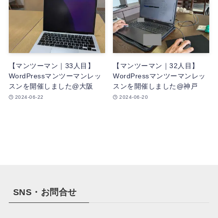
【マンツーマン｜33人目】
【マンツーマン｜32人目】
WordPressマンツーマンレッ
WordPressマンツーマンレッ
スンを開催しました@大阪
スンを開催しました@神戸
2024-06-22
2024-06-20
SNS・お問合せ