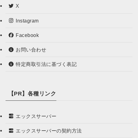
X
Instagram
Facebook
お問い合わせ
特定商取引法に基づく表記
【PR】各種リンク
エックスサーバー
エックスサーバーの契約方法