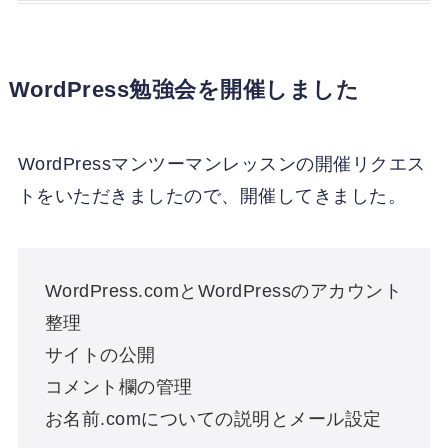
WordPress勉強会を開催しました
WordPressマンツーマンレッスンの開催リクエス
トをいただきましたので、開催してきました。
WordPress.comとWordPressのアカウント
整理
サイトの公開
コメント欄の管理
お名前.comについての説明とメール設定