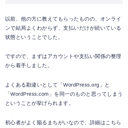
以前、他の方に教えてもらったものの、オンライ
ンで結局よくわからず、支払いだけが続いている
状態ということでした。
ですので、まずはアカウントや支払い関係の整理
から着手しました。
よくある勘違いとして「WordPress.org」と
「WordPress.com」を同一のものと思ってしまう
ということが挙げられます。
初心者がよく陥るまちがいなので、詳細はこちら