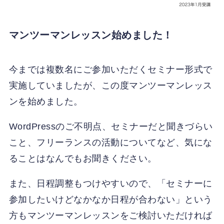
マンツーマンレッスン始めました！
今までは複数名にご参加いただくセミナー形式で
実施していましたが、この度マンツーマンレッス
ンを始めました。
WordPressのご不明点、セミナーだと聞きづらい
こと、フリーランスの活動についてなど、気にな
ることはなんでもお聞きください。
また、日程調整もつけやすいので、「セミナーに
参加したいけどなかなか日程が合わない」という
方もマンツーマンレッスンをご検討いただければ