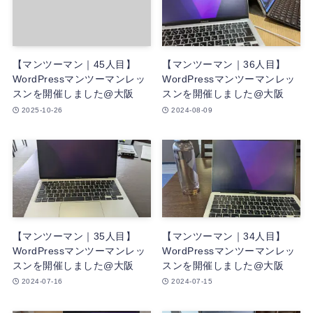
【マンツーマン｜45人目】
【マンツーマン｜36人目】
WordPressマンツーマンレッ
WordPressマンツーマンレッ
スンを開催しました@大阪
スンを開催しました@大阪
2025-10-26
2024-08-09
【マンツーマン｜35人目】
【マンツーマン｜34人目】
WordPressマンツーマンレッ
WordPressマンツーマンレッ
スンを開催しました@大阪
スンを開催しました@大阪
2024-07-16
2024-07-15