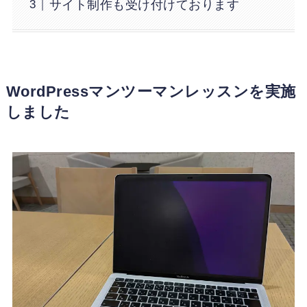
サイト制作も受け付けております
WordPressマンツーマンレッスンを実施
しました