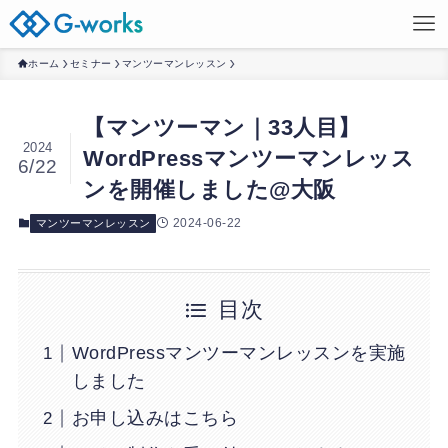
ホーム
セミナー
マンツーマンレッスン
【マンツーマン｜33人目】
2024
WordPressマンツーマンレッス
6/22
ンを開催しました@大阪
2024-06-22
マンツーマンレッスン
目次
WordPressマンツーマンレッスンを実施
しました
お申し込みはこちら