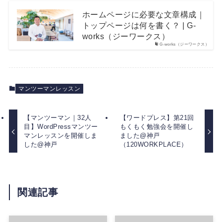
ホームページに必要な文章構成｜
トップページは何を書く？ | G-
works（ジーワークス）
G-works（ジーワークス）
マンツーマンレッスン
【マンツーマン｜32人
【ワードプレス】第21回
目】WordPressマンツー
もくもく勉強会を開催し
マンレッスンを開催しま
ました@神戸
した@神戸
（120WORKPLACE）
関連記事