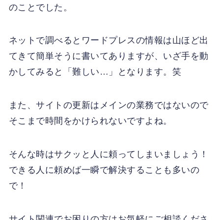
のことでした。
ネットで調べるとワードプレスの情報は山ほど出
てきて簡単そうに書いてありますが、いざ手を動
かしてみると「難しい…」となります。笑
また、サイトの更新はメインの業務ではないので
そこまで時間をかけられないですよね。
そんな時はサクッと人に頼ってしまいましょう！
できる人に頼めば一瞬で解決することも多いの
で！
サイト関連でお困りの方はお気軽にご相談くださ