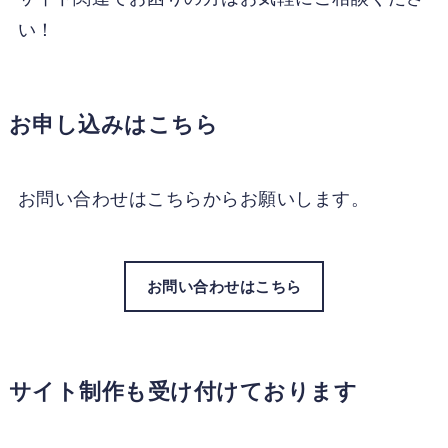
い！
お申し込みはこちら
お問い合わせはこちらからお願いします。
お問い合わせはこちら
サイト制作も受け付けております