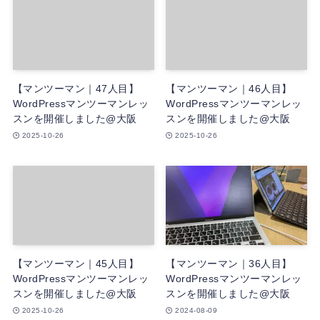
【マンツーマン｜47人目】
【マンツーマン｜46人目】
WordPressマンツーマンレッ
WordPressマンツーマンレッ
スンを開催しました@大阪
スンを開催しました@大阪
2025-10-26
2025-10-26
【マンツーマン｜45人目】
【マンツーマン｜36人目】
WordPressマンツーマンレッ
WordPressマンツーマンレッ
スンを開催しました@大阪
スンを開催しました@大阪
2025-10-26
2024-08-09