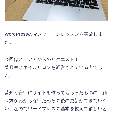
WordPressのマンツーマンレッスンを実施しまし
た。
今回はストアカからのリクエスト！
美容室とネイルサロンを経営されている方でし
た。
昔知り合いにサイトを作ってもらったものの、触
り方がわからないためその後の更新ができていな
い。なのでワードプレスの基本を教えて欲しいと