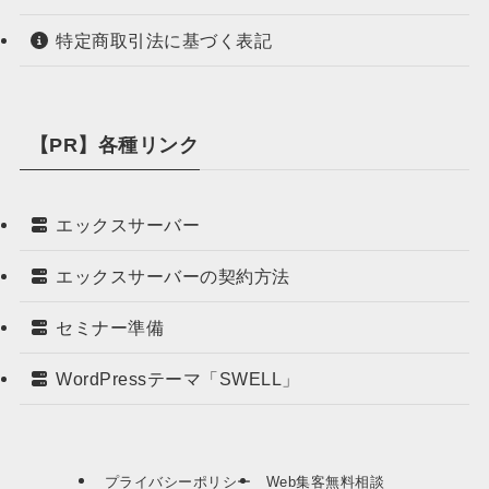
特定商取引法に基づく表記
【PR】各種リンク
エックスサーバー
エックスサーバーの契約方法
セミナー準備
WordPressテーマ「SWELL」
プライバシーポリシー
Web集客無料相談