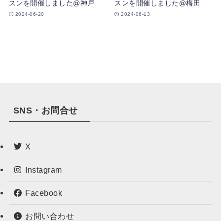
スンを開催しました@神戸
スンを開催しました@梅田
2024-06-20
2024-06-13
SNS・お問合せ
X
Instagram
Facebook
お問い合わせ