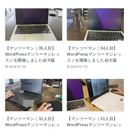
【マンツーマン｜35人目】
【マンツーマン｜34人目】
WordPressマンツーマンレッ
WordPressマンツーマンレッ
スンを開催しました@大阪
スンを開催しました@大阪
2024-07-16
2024-07-15
【マンツーマン｜32人目】
【マンツーマン｜31人目】
WordPressマンツーマンレッ
WordPressマンツーマンレッ