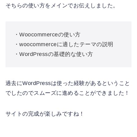
そちらの使い方をメインでお伝えしました。
・Woocommerceの使い方
・woocommerceに適したテーマの説明
・WordPressの基礎的な使い方
過去にWordPressは使った経験があるということ
でしたのでスムーズに進めることができました！
サイトの完成が楽しみですね！