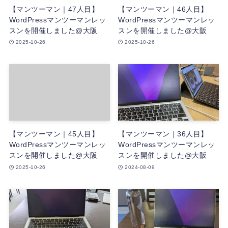
【マンツーマン｜47人目】
【マンツーマン｜46人目】
WordPressマンツーマンレッ
WordPressマンツーマンレッ
スンを開催しました@大阪
スンを開催しました@大阪
2025-10-26
2025-10-26
【マンツーマン｜45人目】
【マンツーマン｜36人目】
WordPressマンツーマンレッ
WordPressマンツーマンレッ
スンを開催しました@大阪
スンを開催しました@大阪
2025-10-26
2024-08-09