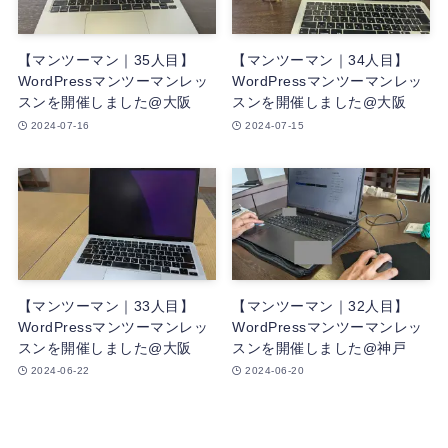
【マンツーマン｜35人目】
【マンツーマン｜34人目】
WordPressマンツーマンレッ
WordPressマンツーマンレッ
スンを開催しました@大阪
スンを開催しました@大阪
2024-07-16
2024-07-15
【マンツーマン｜33人目】
【マンツーマン｜32人目】
WordPressマンツーマンレッ
WordPressマンツーマンレッ
スンを開催しました@大阪
スンを開催しました@神戸
2024-06-22
2024-06-20