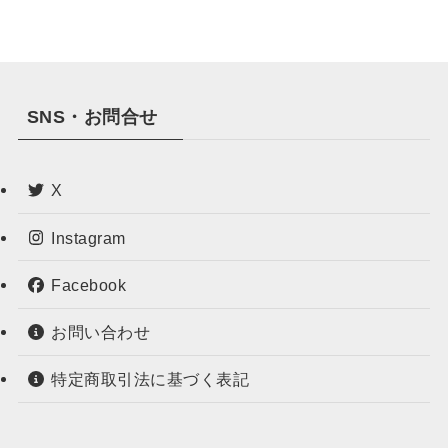
SNS・お問合せ
X
Instagram
Facebook
お問い合わせ
特定商取引法に基づく表記