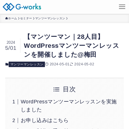
ホーム
セミナー
マンツーマンレッスン
【マンツーマン｜28人目】
2024
WordPressマンツーマンレッス
5/01
ンを開催しました@梅田
2024-05-01
2024-05-02
マンツーマンレッスン
目次
WordPressマンツーマンレッスンを実施
しました
お申し込みはこちら