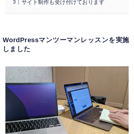
サイト制作も受け付けております
WordPressマンツーマンレッスンを実施
しました