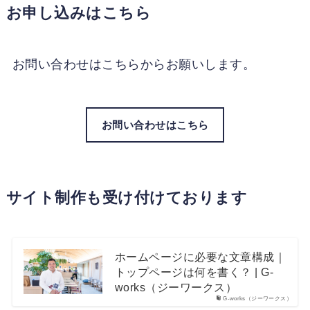
お申し込みはこちら
お問い合わせはこちらからお願いします。
お問い合わせはこちら
サイト制作も受け付けております
ホームページに必要な文章構成｜
トップページは何を書く？ | G-
works（ジーワークス）
G-works（ジーワークス）