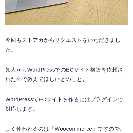
今回もストアカからリクエストをいただきまし
た。
知人からWordPressでのECサイト構築を依頼さ
れたので教えてほしいとのこと。
WordPressでECサイトを作るにはプラグインで
対応します。
よく使われるのは「Woocommerce」ですので、