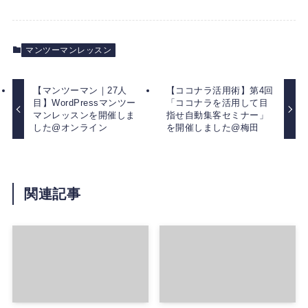
マンツーマンレッスン
【マンツーマン｜27人
【ココナラ活用術】第4回
目】WordPressマンツー
「ココナラを活用して目
マンレッスンを開催しま
指せ自動集客セミナー」
した@オンライン
を開催しました@梅田
関連記事